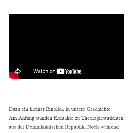
Dazu ein kleiner Einblick in unsere Geschichte:
Am Anfang standen Kontakte zu Theologiestudenten
aus der Dominikanischen Republik. Noch während