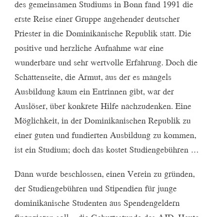
des gemeinsamen Studiums in Bonn fand 1991 die
erste Reise einer Gruppe angehender deutscher
Priester in die Dominikanische Republik statt. Die
positive und herzliche Aufnahme war eine
wunderbare und sehr wertvolle Erfahrung. Doch die
Schattenseite, die Armut, aus der es mangels
Ausbildung kaum ein Entrinnen gibt, war der
Auslöser, über konkrete Hilfe nachzudenken. Eine
Möglichkeit, in der Dominikanischen Republik zu
einer guten und fundierten Ausbildung zu kommen,
ist ein Studium; doch das kostet Studiengebühren …
Dann wurde beschlossen, einen Verein zu gründen,
der Studiengebühren und Stipendien für junge
dominikanische Studenten aus Spendengeldern