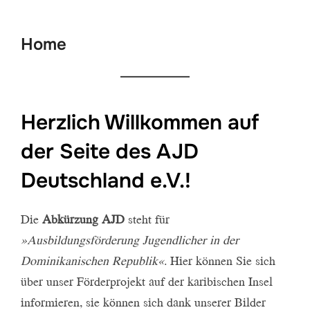
scrollen
Home
Herzlich Willkommen auf
der Seite des AJD
Deutschland e.V.!
Die
Abkürzung AJD
steht für
»Ausbildungsförderung Jugendlicher in der
Dominikanischen Republik«
. Hier können Sie sich
über unser Förderprojekt auf der karibischen Insel
informieren, sie können sich dank unserer Bilder