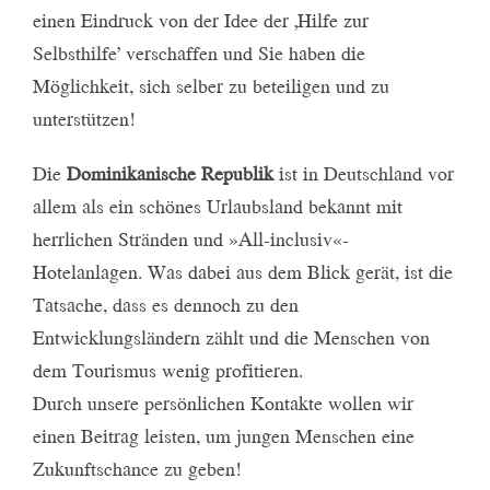
einen Eindruck von der Idee der ‚Hilfe zur
Selbsthilfe’ verschaffen und Sie haben die
Möglichkeit, sich selber zu beteiligen und zu
unterstützen!
Die
Dominikanische Republik
ist in Deutschland vor
allem als ein schönes Urlaubsland bekannt mit
herrlichen Stränden und »All-inclusiv«-
Hotelanlagen. Was dabei aus dem Blick gerät, ist die
Tatsache, dass es dennoch zu den
Entwicklungsländern zählt und die Menschen von
dem Tourismus wenig profitieren.
Durch unsere persönlichen Kontakte wollen wir
einen Beitrag leisten, um jungen Menschen eine
Zukunftschance zu geben!