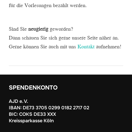
für die Vorlesungen bezahlt werden.
Sind Sie
neugierig
geworden?
Dann schauen Sie sich gerne unsere Seite näher an.
Gerne können Sie auch mit uns
Kontakt
aufnehmen!
SPENDENKONTO
AJD e. V.
IBAN: DE73 3705 0299 0182 2717 02
BIC: COKS DE33 XXX
Kreissparkasse Köln