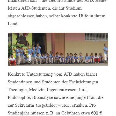
finanzieren soll – die Geburtsstunde des AJD. Heute
leisten AJD-Studenten, die ihr Studium
abgeschlossen haben, selbst konkrete Hilfe in ihrem
Land.
Konkrete Unterstützung vom AJD haben bisher
Studentinnen und Studenten der Fachrichtungen
Theologie, Medizin, Ingenieurwesen, Jura,
Philosophie, Bioanalyse sowie eine junge Frau, die
zur Sekretärin ausgebildet wurde, erhalten. Pro
Studienjahr müssen z. B. an Gebühren etwa 600 €