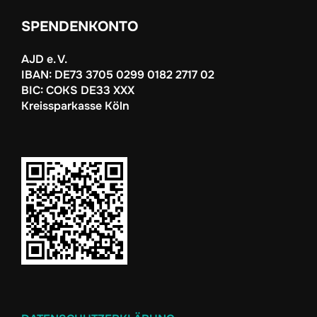
SPENDENKONTO
AJD e. V.
IBAN: DE73 3705 0299 0182 2717 02
BIC: COKS DE33 XXX
Kreissparkasse Köln