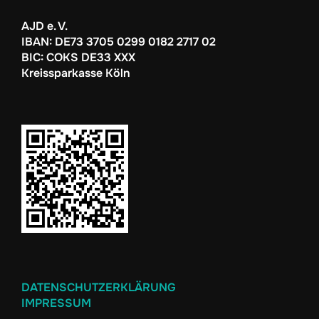
AJD e. V.
IBAN: DE73 3705 0299 0182 2717 02
BIC: COKS DE33 XXX
Kreissparkasse Köln
DATENSCHUTZERKLÄRUNG
IMPRESSUM