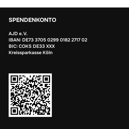
SPENDENKONTO
AJD e. V.
IBAN: DE73 3705 0299 0182 2717 02
BIC: COKS DE33 XXX
Kreissparkasse Köln