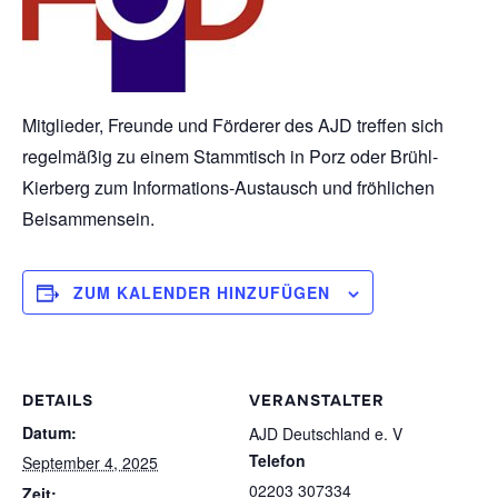
Mitglieder, Freunde und Förderer des AJD treffen sich
regelmäßig zu einem Stammtisch in Porz oder Brühl-
Kierberg zum Informations-Austausch und fröhlichen
Beisammensein.
ZUM KALENDER HINZUFÜGEN
DETAILS
VERANSTALTER
Datum:
AJD Deutschland e. V
Telefon
September 4, 2025
02203 307334
Zeit: