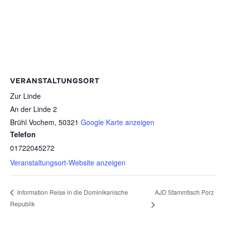
VERANSTALTUNGSORT
Zur Linde
An der Linde 2
Brühl Vochem
,
50321
Google Karte anzeigen
Telefon
01722045272
Veranstaltungsort-Website anzeigen
AJD Stammtisch Porz
Information Reise in die Dominikanische
Republik