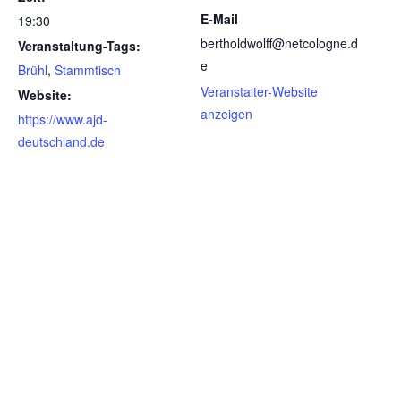
E-Mail
19:30
bertholdwolff@netcologne.d
Veranstaltung-Tags:
e
Brühl
,
Stammtisch
Veranstalter-Website
Website:
anzeigen
https://www.ajd-
deutschland.de