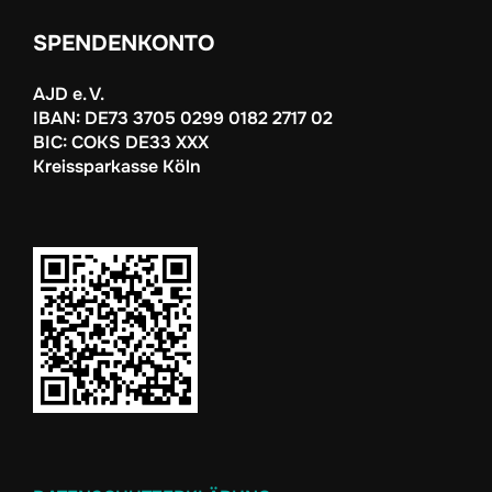
SPENDENKONTO
AJD e. V.
IBAN: DE73 3705 0299 0182 2717 02
BIC: COKS DE33 XXX
Kreissparkasse Köln