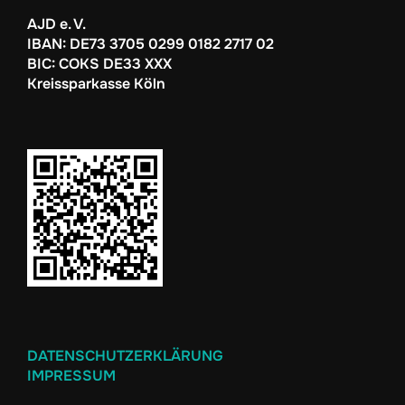
AJD e. V.
IBAN: DE73 3705 0299 0182 2717 02
BIC: COKS DE33 XXX
Kreissparkasse Köln
DATENSCHUTZERKLÄRUNG
IMPRESSUM